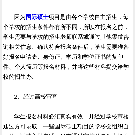
因为
国际硕士
项目是由各个学校自主招生，每
个学校的招生条件都有所不同，所以在报名之前，
学生需要与学校的招生老师联系或通过其他渠道咨
询相关信息。确认符合报名条件后，学生需要准备
好报名申请表、身份证、学历和学位证书的复印
件、个人简历等报名材料，并将这些材料提交给学
校的招生办。
2、经过高校审查
学生报名材料必须真实有效，并经过学校审核
通过方可录取。一些国际硕士项目的学校会组织自