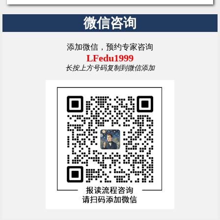
微信咨询
添加微信，预约专家咨询
LFedu1999
长按上方号码复制到微信添加