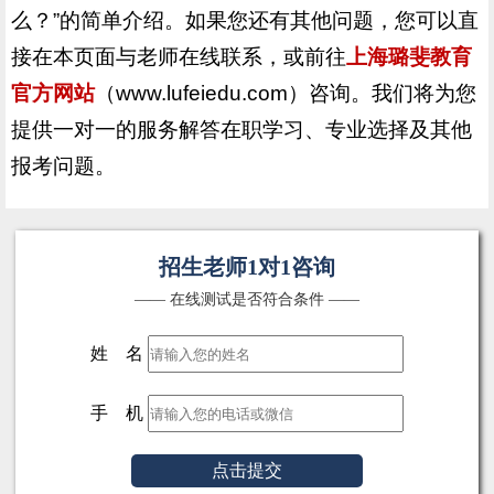
么？”的简单介绍。如果您还有其他问题，您可以直
接在本页面与老师在线联系，或前往
上海璐斐教育
官方网站
（www.lufeiedu.com）咨询。我们将为您
提供一对一的服务解答在职学习、专业选择及其他
报考问题。
招生老师1对1咨询
—— 在线测试是否符合条件 ——
姓 名
手 机
点击提交