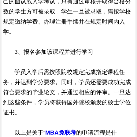
己的面试或入学考试，只有通过审核并取得合格分
数的学生方可被录取。学生一旦被录取，需按学校
规定缴纳学费、办理注册手续并在规定时间内入
学。
3、报名参加该课程并进行学习
学员入学后需按照院校规定完成指定课程任
务，并达到学分要求。同时，学员还需要成功完成
符合要求的毕业论文，并通过相应的评审。一旦达
到这些条件，学员将获得国外院校颁发的硕士学位
证书。
以上是关于“
MBA免联考
的申请流程是什