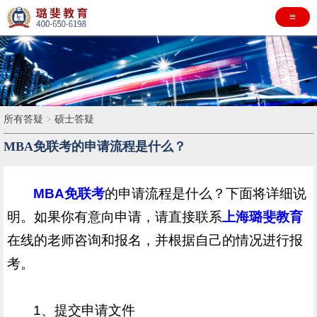
≡
所有答疑
>
硕士答疑
MBA免联考的申请流程是什么？
MBA免联考
的申请流程是什么？下面将详细说
明。如果你有意向申请，请直接联系
上海璐斐教育
在线的老师咨询和报名，并根据自己的情况进行报
考。
1、提交申请文件